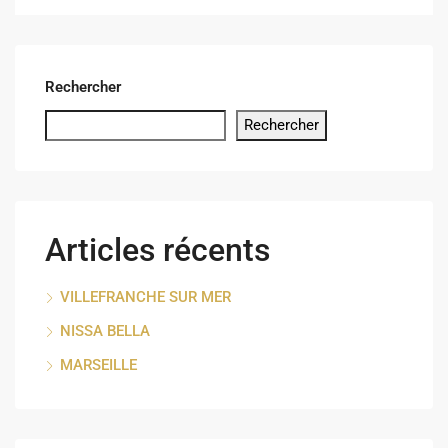
Rechercher
Rechercher
Articles récents
VILLEFRANCHE SUR MER
NISSA BELLA
MARSEILLE