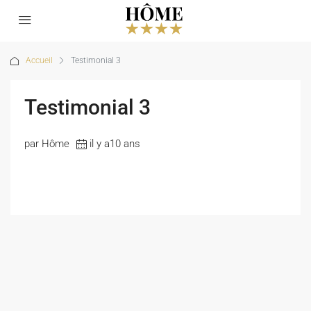
Accueil
Testimonial 3
Testimonial 3
par Hôme
il y a10 ans