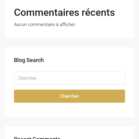
Commentaires récents
Aucun commentaire à afficher.
Blog Search
Chercher