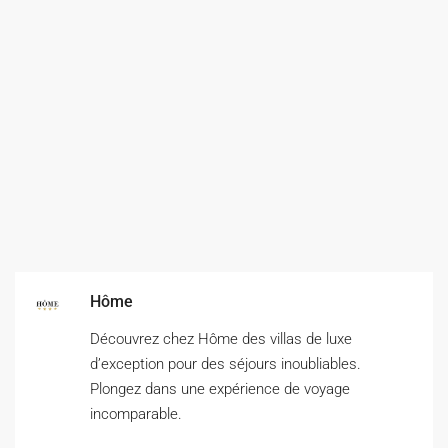
Hôme
Découvrez chez Hôme des villas de luxe
d’exception pour des séjours inoubliables.
Plongez dans une expérience de voyage
incomparable.