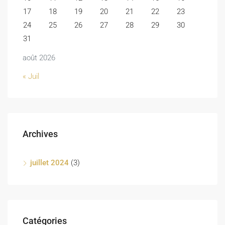
17
18
19
20
21
22
23
24
25
26
27
28
29
30
31
août 2026
« Juil
Archives
juillet 2024
(3)
Catégories