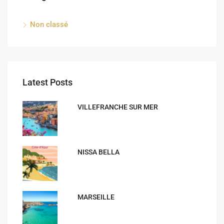
Non classé
Latest Posts
VILLEFRANCHE SUR MER
NISSA BELLA
MARSEILLE