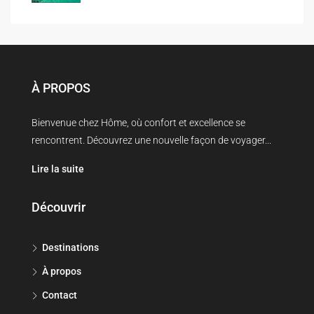
À PROPOS
Bienvenue chez Hôme, où confort et excellence se
rencontrent. Découvrez une nouvelle façon de voyager...
Lire la suite
Découvrir
Destinations
À propos
Contact