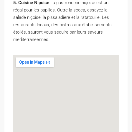
5. Cuisine Niçoise
La gastronomie niçoise est un
régal pour les papilles. Outre la socca, essayez la
salade niçoise, la pissaladière et la ratatouille. Les
restaurants locaux, des bistros aux établissements
étoilés, sauront vous séduire par leurs saveurs
méditerranéennes.