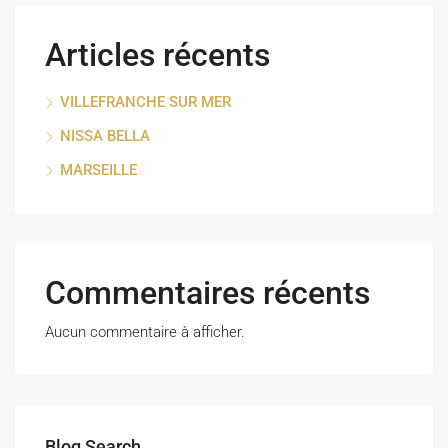
Articles récents
VILLEFRANCHE SUR MER
NISSA BELLA
MARSEILLE
Commentaires récents
Aucun commentaire à afficher.
Blog Search