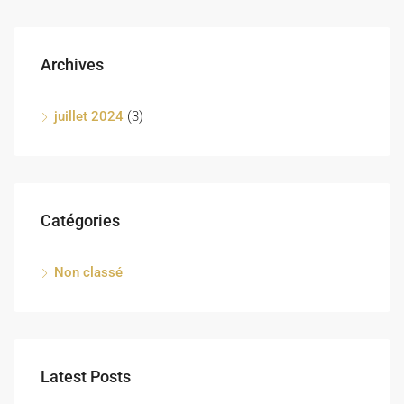
Archives
juillet 2024
(3)
Catégories
Non classé
Latest Posts