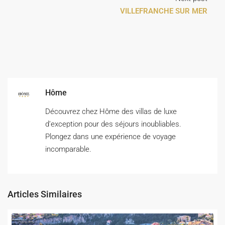
VILLEFRANCHE SUR MER
Hôme
Découvrez chez Hôme des villas de luxe
d’exception pour des séjours inoubliables.
Plongez dans une expérience de voyage
incomparable.
Articles Similaires