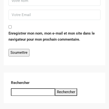
Enregistrer mon nom, mon e-mail et mon site dans le
navigateur pour mon prochain commentaire.
Rechercher
Rechercher