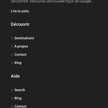
rencontrent. Découvrez une nouvelle façon de voyager...
Lire la suite
Découvrir
Destinations
À propos
Contact
Blog
Aide
Search
Blog
Contact