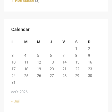
Non classé
(3)
Calendar
L
M
M
J
V
S
D
1
2
3
4
5
6
7
8
9
10
11
12
13
14
15
16
17
18
19
20
21
22
23
24
25
26
27
28
29
30
31
août 2026
« Juil