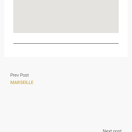
Prev Post
MARSEILLE
Next post