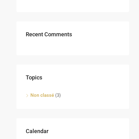
Recent Comments
Topics
Non classé
(3)
Calendar