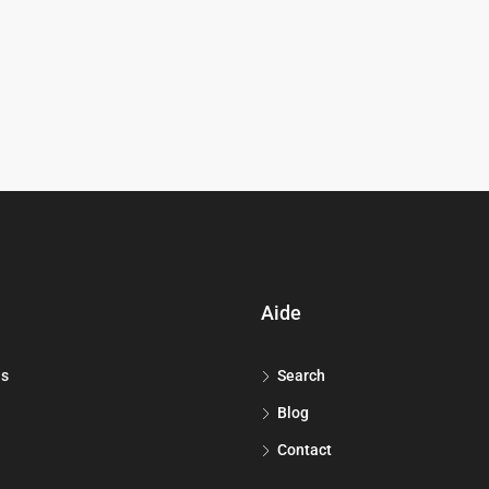
Aide
ns
Search
Blog
Contact