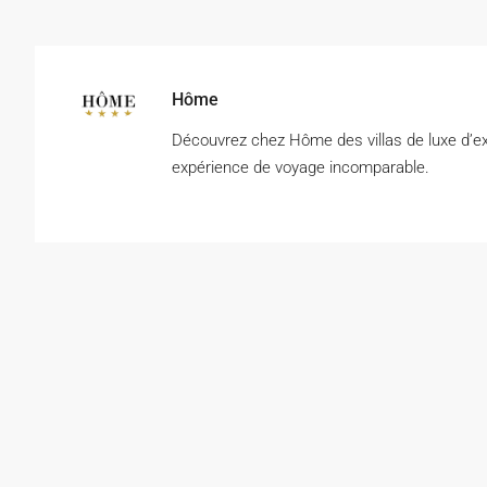
Hôme
Découvrez chez Hôme des villas de luxe d’ex
expérience de voyage incomparable.