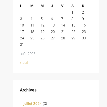
L
M
M
J
V
S
D
1
2
3
4
5
6
7
8
9
10
11
12
13
14
15
16
17
18
19
20
21
22
23
24
25
26
27
28
29
30
31
août 2026
« Juil
Archives
juillet 2024
(3)