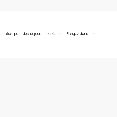
ception pour des séjours inoubliables. Plongez dans une