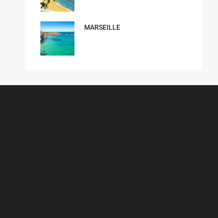
MARSEILLE