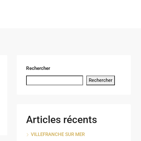
Rechercher
Rechercher
Articles récents
VILLEFRANCHE SUR MER