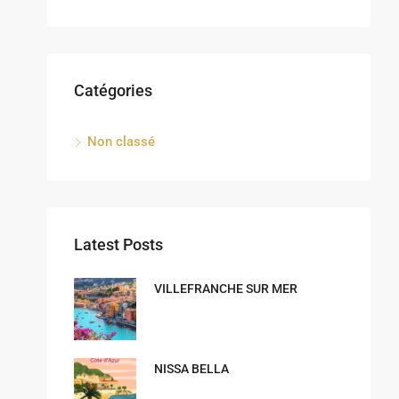
Catégories
Non classé
Latest Posts
VILLEFRANCHE SUR MER
NISSA BELLA