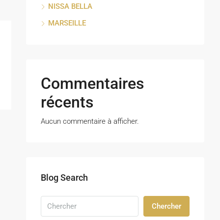
NISSA BELLA
MARSEILLE
Commentaires
récents
Aucun commentaire à afficher.
Blog Search
Chercher