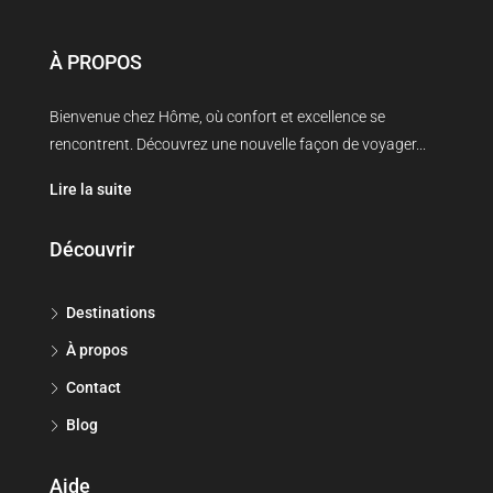
À PROPOS
Bienvenue chez Hôme, où confort et excellence se
rencontrent. Découvrez une nouvelle façon de voyager...
Lire la suite
Découvrir
Destinations
À propos
Contact
Blog
Aide