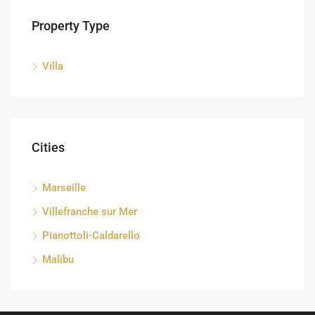
Property Type
Villa
Cities
Marseille
Villefranche sur Mer
Pianottoli-Caldarello
Malibu