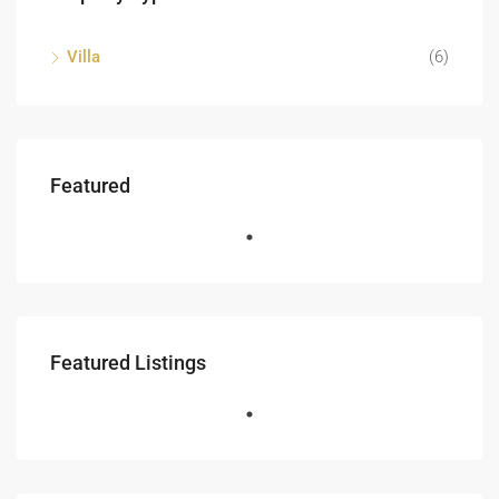
Villa
(6)
Featured
Featured Listings