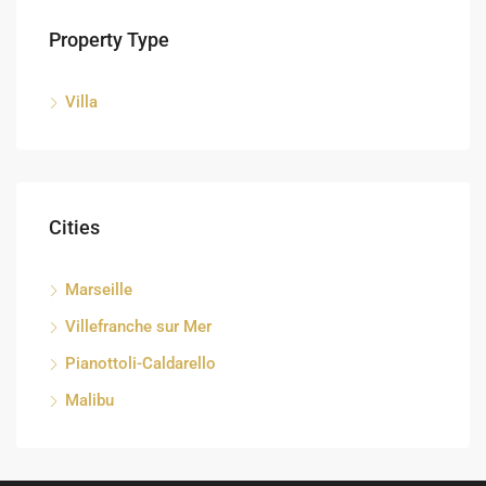
Property Type
Villa
Cities
Marseille
Villefranche sur Mer
Pianottoli-Caldarello
Malibu