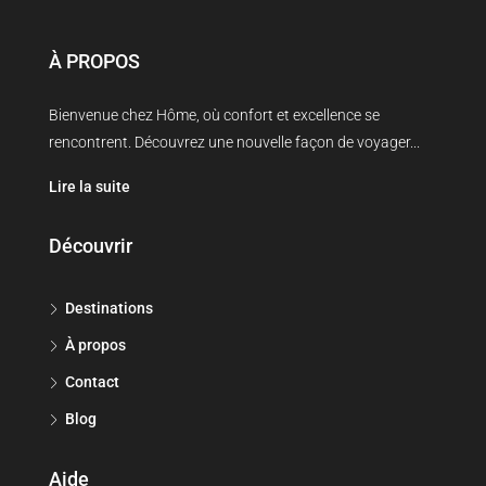
À PROPOS
Bienvenue chez Hôme, où confort et excellence se
rencontrent. Découvrez une nouvelle façon de voyager...
Lire la suite
Découvrir
Destinations
À propos
Contact
Blog
Aide