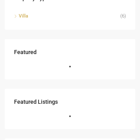
Villa
(6)
Featured
Featured Listings