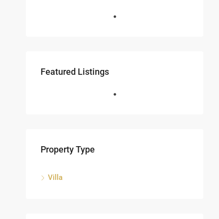
Featured Listings
Property Type
Villa